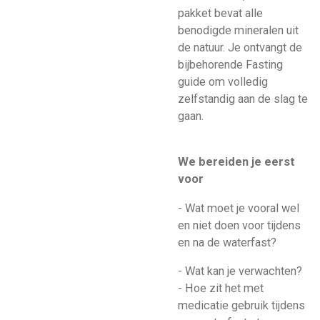
pakket bevat alle
benodigde mineralen uit
de natuur. Je ontvangt de
bijbehorende Fasting
guide om volledig
zelfstandig aan de slag te
gaan.
We bereiden je eerst
voor
- Wat moet je vooral wel
en niet doen voor tijdens
en na de waterfast?
- Wat kan je verwachten?
- Hoe zit het met
medicatie gebruik tijdens