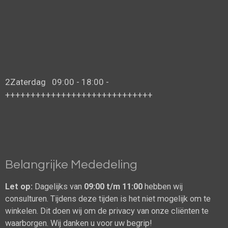
2Zaterdag 09:00 - 18:00 -
+++++++++++++++++++++++++++++
Belangrijke Mededeling
Let op:
Dagelijks van
09:00 t/m 11:00
hebben wij
consulturen. Tijdens deze tijden is het niet mogelijk om te
winkelen. Dit doen wij om de privacy van onze cliënten te
waarborgen. Wij danken u voor uw begrip!