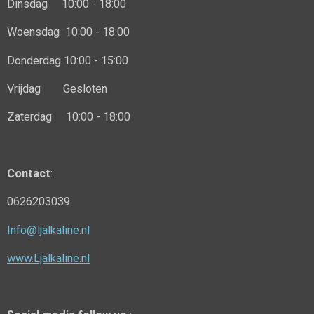
Dinsdag 10:00 - 18:00
Woensdag 10:00 - 18:00
Donderdag
10:00 - 15:00
Vrijdag Gesloten
Zaterdag 10:00 - 18:00
Contact
:
0626203039
Info@ljalkaline.nl
www.Ljalkaline.nl