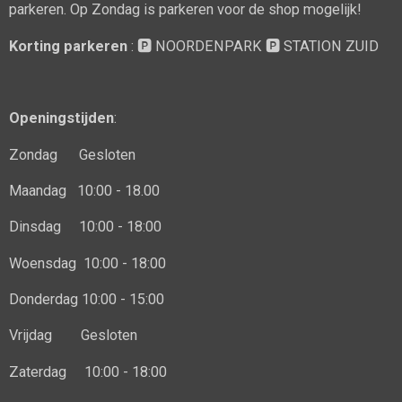
parkeren. Op Zondag is parkeren voor de shop mogelijk!
Korting parkeren
: 🅿️ NOORDENPARK 🅿️ STATION ZUID
Openingstijden
:
Zondag Gesloten
Maandag 10:00 - 18.00
Dinsdag 10:00 - 18:00
Woensdag 10:00 - 18:00
Donderdag
10:00 - 15:00
Vrijdag Gesloten
Zaterdag 10:00 - 18:00