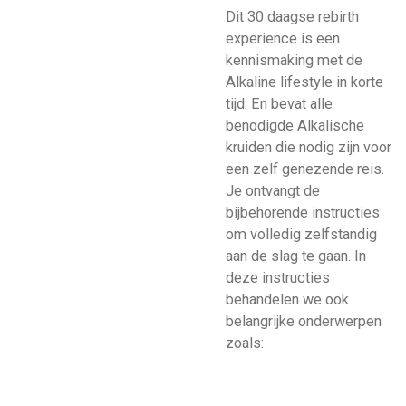
Dit 30 daagse rebirth
experience is een
kennismaking met de
Alkaline lifestyle in korte
tijd. En bevat alle
benodigde Alkalische
kruiden die nodig zijn voor
een zelf genezende reis.
Je ontvangt de
bijbehorende instructies
om volledig zelfstandig
aan de slag te gaan. In
deze instructies
behandelen we ook
belangrijke onderwerpen
zoals: