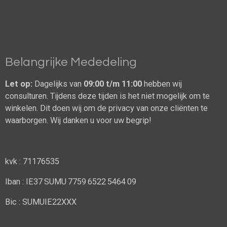
Belangrijke Mededeling
Let op:
Dagelijks van
09:00 t/m 11:00
hebben wij
consulturen. Tijdens deze tijden is het niet mogelijk om te
winkelen. Dit doen wij om de privacy van onze cliënten te
waarborgen. Wij danken u voor uw begrip!
kvk : 71176535
Iban : IE37 SUMU 7759 6522 5464 09
Bic : SUMUIE22XXX