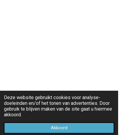
Deze website gebruikt cookies voor analyse-
doeleinden en/of het tonen van advertenties. Door
gebruik te blijven maken van de site gaat u hiermee
akkoord.
Akkoord