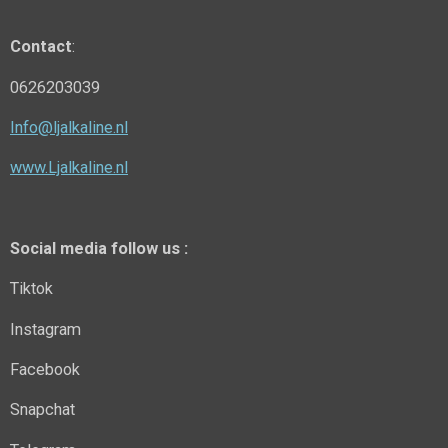
Contact
:
0626203039
Info@ljalkaline.nl
www.Ljalkaline.nl
Social media follow us :
Tiktok
Instagram
Facebook
Snapchat